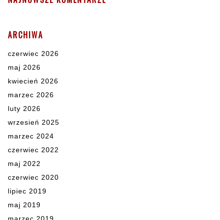
ARCHIWA
czerwiec 2026
maj 2026
kwiecień 2026
marzec 2026
luty 2026
wrzesień 2025
marzec 2024
czerwiec 2022
maj 2022
czerwiec 2020
lipiec 2019
maj 2019
marzec 2019