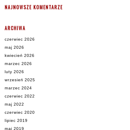
NAJNOWSZE KOMENTARZE
ARCHIWA
czerwiec 2026
maj 2026
kwiecień 2026
marzec 2026
luty 2026
wrzesień 2025
marzec 2024
czerwiec 2022
maj 2022
czerwiec 2020
lipiec 2019
maj 2019