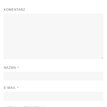
KOMENTARZ
*
NAZWA
*
E-MAIL