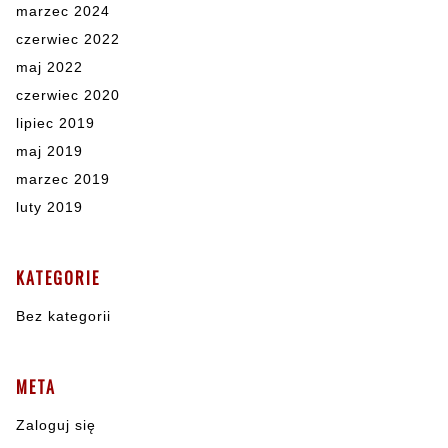
marzec 2024
czerwiec 2022
maj 2022
czerwiec 2020
lipiec 2019
maj 2019
marzec 2019
luty 2019
KATEGORIE
Bez kategorii
META
Zaloguj się