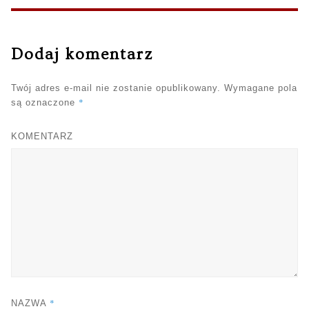
Dodaj komentarz
Twój adres e-mail nie zostanie opublikowany.
Wymagane pola
*
są oznaczone
KOMENTARZ
*
NAZWA