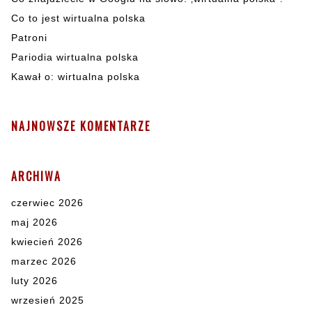
Co to jest wirtualna polska
Patroni
Pariodia wirtualna polska
Kawał o: wirtualna polska
NAJNOWSZE KOMENTARZE
ARCHIWA
czerwiec 2026
maj 2026
kwiecień 2026
marzec 2026
luty 2026
wrzesień 2025