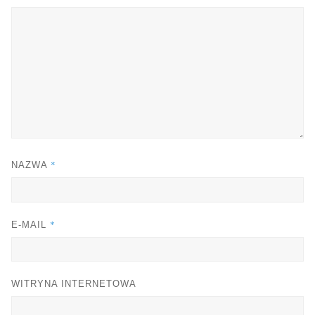
*
NAZWA
*
E-MAIL
WITRYNA INTERNETOWA