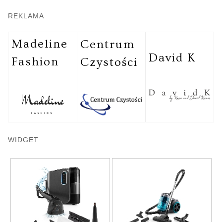
REKLAMA
Madeline
Centrum
David K
Fashion
Czystości
WIDGET