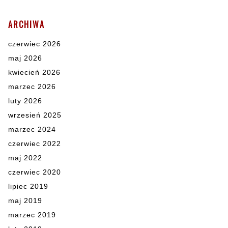
ARCHIWA
czerwiec 2026
maj 2026
kwiecień 2026
marzec 2026
luty 2026
wrzesień 2025
marzec 2024
czerwiec 2022
maj 2022
czerwiec 2020
lipiec 2019
maj 2019
marzec 2019