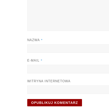
*
NAZWA
*
E-MAIL
WITRYNA INTERNETOWA