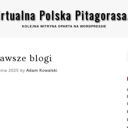
rtualna Polska Pitagorasa
KOLEJNA WITRYNA OPARTA NA WORDPRESSIE
awsze blogi
śnia 2025
by
Adam Kowalski