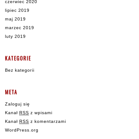
czerwiec 2020
lipiec 2019
maj 2019
marzec 2019
luty 2019
KATEGORIE
Bez kategorii
META
Zaloguj się
Kanał
RSS
z wpisami
Kanał
RSS
z komentarzami
WordPress.org