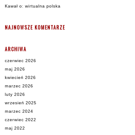
Kawał o: wirtualna polska
NAJNOWSZE KOMENTARZE
ARCHIWA
czerwiec 2026
maj 2026
kwiecień 2026
marzec 2026
luty 2026
wrzesień 2025
marzec 2024
czerwiec 2022
maj 2022